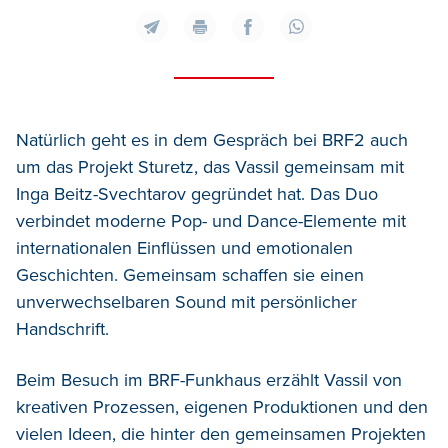
Natürlich geht es in dem Gespräch bei BRF2 auch
um das Projekt Sturetz, das Vassil gemeinsam mit
Inga Beitz-Svechtarov gegründet hat. Das Duo
verbindet moderne Pop- und Dance-Elemente mit
internationalen Einflüssen und emotionalen
Geschichten. Gemeinsam schaffen sie einen
unverwechselbaren Sound mit persönlicher
Handschrift.
Beim Besuch im BRF-Funkhaus erzählt Vassil von
kreativen Prozessen, eigenen Produktionen und den
vielen Ideen, die hinter den gemeinsamen Projekten