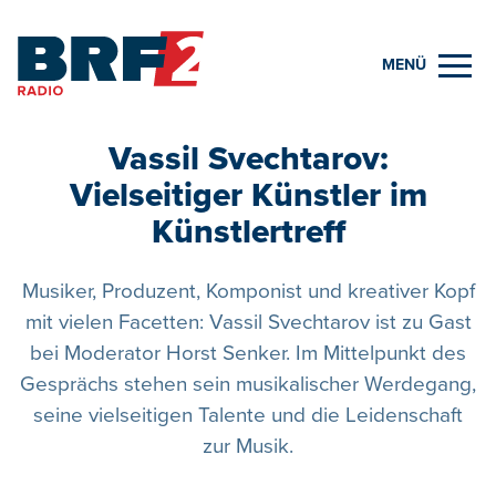
MENÜ
Vassil Svechtarov:
Vielseitiger Künstler im
Künstlertreff
Musiker, Produzent, Komponist und kreativer Kopf
mit vielen Facetten: Vassil Svechtarov ist zu Gast
bei Moderator Horst Senker. Im Mittelpunkt des
Gesprächs stehen sein musikalischer Werdegang,
seine vielseitigen Talente und die Leidenschaft
zur Musik.