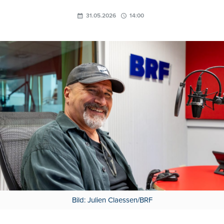
31.05.2026
14:00
Bild: Julien Claessen/BRF