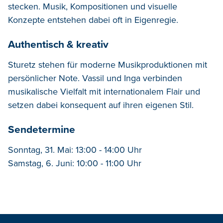
stecken. Musik, Kompositionen und visuelle
Konzepte entstehen dabei oft in Eigenregie.
Authentisch & kreativ
Sturetz stehen für moderne Musikproduktionen mit
persönlicher Note. Vassil und Inga verbinden
musikalische Vielfalt mit internationalem Flair und
setzen dabei konsequent auf ihren eigenen Stil.
Sendetermine
Sonntag, 31. Mai: 13:00 - 14:00 Uhr
Samstag, 6. Juni: 10:00 - 11:00 Uhr