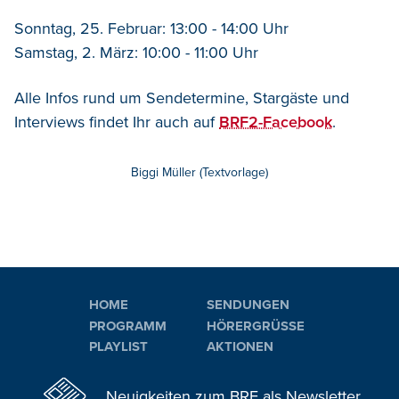
Sonntag, 25. Februar: 13:00 - 14:00 Uhr
Samstag, 2. März: 10:00 - 11:00 Uhr
Alle Infos rund um Sendetermine, Stargäste und
Interviews findet Ihr auch auf
BRF2-Facebook
.
Biggi Müller (Textvorlage)
HOME
SENDUNGEN
PROGRAMM
HÖRERGRÜSSE
PLAYLIST
AKTIONEN
Neuigkeiten zum BRF als Newsletter