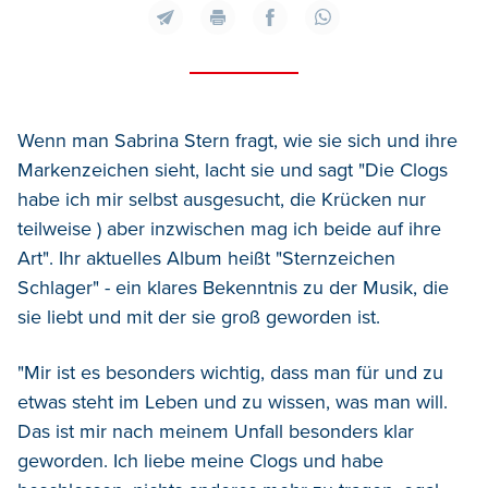
Wenn man Sabrina Stern fragt, wie sie sich und ihre
Markenzeichen sieht, lacht sie und sagt "Die Clogs
habe ich mir selbst ausgesucht, die Krücken nur
teilweise ) aber inzwischen mag ich beide auf ihre
Art". Ihr aktuelles Album heißt "Sternzeichen
Schlager" - ein klares Bekenntnis zu der Musik, die
sie liebt und mit der sie groß geworden ist.
"Mir ist es besonders wichtig, dass man für und zu
etwas steht im Leben und zu wissen, was man will.
Das ist mir nach meinem Unfall besonders klar
geworden. Ich liebe meine Clogs und habe