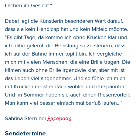
Lachen im Gesicht."
Dabei legt die Künstlerin besonderen Wert darauf,
dass sie kein Handicap hat und kein Mitleid möchte.
"Es gibt Tage, da komme ich ohne Krücken klar und
ich habe gelernt, die Belastung so zu steuern, dass
ich auf der Bühne immer topfit bin. Ich vergleiche
mich mit vielen Menschen, die eine Brille tragen: Die
kämen auch ohne Brille irgendwie klar, aber mit ist
das Leben viel angenehmer. Und so fühle ich mich
mit Krücken meist einfach wohler und entspannter.
Und im Sommer haben sie auch einen Riesenvorteil:
Man kann viel besser einfach mal barfuß laufen..."
Sabrina Stern bei
Facebook
Sendetermine