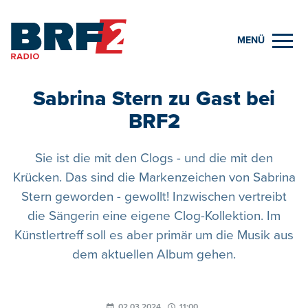
MENÜ
Sabrina Stern zu Gast bei
BRF2
Sie ist die mit den Clogs - und die mit den
Krücken. Das sind die Markenzeichen von Sabrina
Stern geworden - gewollt! Inzwischen vertreibt
die Sängerin eine eigene Clog-Kollektion. Im
Künstlertreff soll es aber primär um die Musik aus
dem aktuellen Album gehen.
02.03.2024
11:00