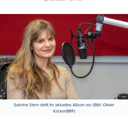
Sabrina Stern stellt ihr aktuelles Album vor (Bild: Olivier
Krickel/BRF)