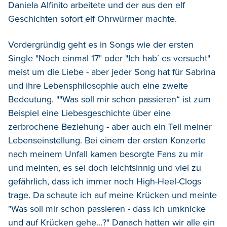
Daniela Alfinito arbeitete und der aus den elf
Geschichten sofort elf Ohrwürmer machte.
Vordergründig geht es in Songs wie der ersten
Single "Noch einmal 17" oder "Ich hab´ es versucht"
meist um die Liebe - aber jeder Song hat für Sabrina
und ihre Lebensphilosophie auch eine zweite
Bedeutung. ""Was soll mir schon passieren“ ist zum
Beispiel eine Liebesgeschichte über eine
zerbrochene Beziehung - aber auch ein Teil meiner
Lebenseinstellung. Bei einem der ersten Konzerte
nach meinem Unfall kamen besorgte Fans zu mir
und meinten, es sei doch leichtsinnig und viel zu
gefährlich, dass ich immer noch High-Heel-Clogs
trage. Da schaute ich auf meine Krücken und meinte
"Was soll mir schon passieren - dass ich umknicke
und auf Krücken gehe...?" Danach hatten wir alle ein