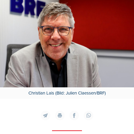
Christian Lais (Bild: Julien Claessen/BRF)