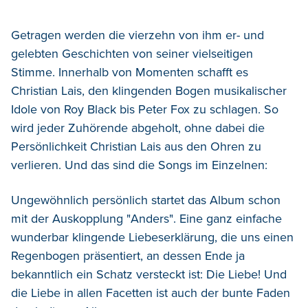
Getragen werden die vierzehn von ihm er- und
gelebten Geschichten von seiner vielseitigen
Stimme. Innerhalb von Momenten schafft es
Christian Lais, den klingenden Bogen musikalischer
Idole von Roy Black bis Peter Fox zu schlagen. So
wird jeder Zuhörende abgeholt, ohne dabei die
Persönlichkeit Christian Lais aus den Ohren zu
verlieren. Und das sind die Songs im Einzelnen:
Ungewöhnlich persönlich startet das Album schon
mit der Auskopplung "Anders". Eine ganz einfache
wunderbar klingende Liebeserklärung, die uns einen
Regenbogen präsentiert, an dessen Ende ja
bekanntlich ein Schatz versteckt ist: Die Liebe! Und
die Liebe in allen Facetten ist auch der bunte Faden