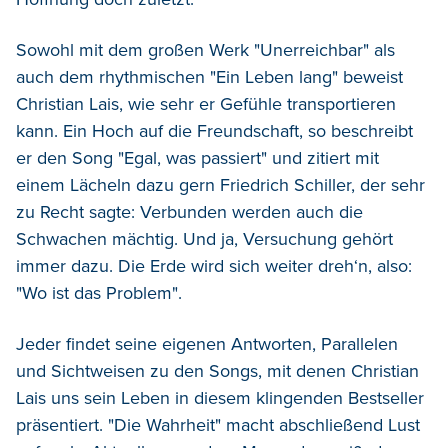
Sowohl mit dem großen Werk "Unerreichbar" als
auch dem rhythmischen "Ein Leben lang" beweist
Christian Lais, wie sehr er Gefühle transportieren
kann. Ein Hoch auf die Freundschaft, so beschreibt
er den Song "Egal, was passiert" und zitiert mit
einem Lächeln dazu gern Friedrich Schiller, der sehr
zu Recht sagte: Verbunden werden auch die
Schwachen mächtig. Und ja, Versuchung gehört
immer dazu. Die Erde wird sich weiter dreh‘n, also:
"Wo ist das Problem".
Jeder findet seine eigenen Antworten, Parallelen
und Sichtweisen zu den Songs, mit denen Christian
Lais uns sein Leben in diesem klingenden Bestseller
präsentiert. "Die Wahrheit" macht abschließend Lust