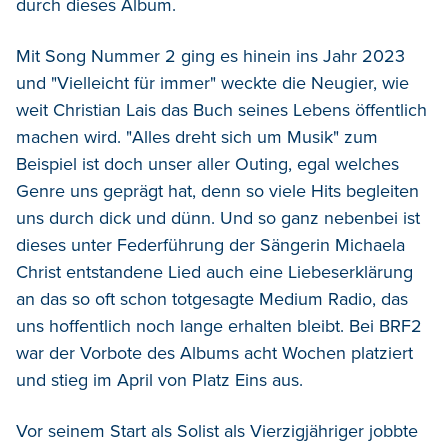
durch dieses Album.
Mit Song Nummer 2 ging es hinein ins Jahr 2023
und "Vielleicht für immer" weckte die Neugier, wie
weit Christian Lais das Buch seines Lebens öffentlich
machen wird. "Alles dreht sich um Musik" zum
Beispiel ist doch unser aller Outing, egal welches
Genre uns geprägt hat, denn so viele Hits begleiten
uns durch dick und dünn. Und so ganz nebenbei ist
dieses unter Federführung der Sängerin Michaela
Christ entstandene Lied auch eine Liebeserklärung
an das so oft schon totgesagte Medium Radio, das
uns hoffentlich noch lange erhalten bleibt. Bei BRF2
war der Vorbote des Albums acht Wochen platziert
und stieg im April von Platz Eins aus.
Vor seinem Start als Solist als Vierzigjähriger jobbte