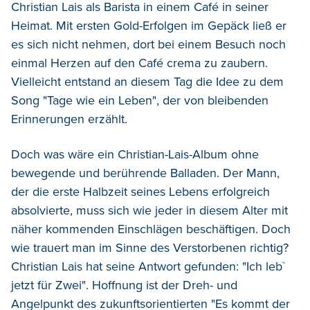
Christian Lais als Barista in einem Café in seiner
Heimat. Mit ersten Gold-Erfolgen im Gepäck ließ er
es sich nicht nehmen, dort bei einem Besuch noch
einmal Herzen auf den Café crema zu zaubern.
Vielleicht entstand an diesem Tag die Idee zu dem
Song "Tage wie ein Leben", der von bleibenden
Erinnerungen erzählt.
Doch was wäre ein Christian-Lais-Album ohne
bewegende und berührende Balladen. Der Mann,
der die erste Halbzeit seines Lebens erfolgreich
absolvierte, muss sich wie jeder in diesem Alter mit
näher kommenden Einschlägen beschäftigen. Doch
wie trauert man im Sinne des Verstorbenen richtig?
Christian Lais hat seine Antwort gefunden: "Ich leb`
jetzt für Zwei". Hoffnung ist der Dreh- und
Angelpunkt des zukunftsorientierten "Es kommt der