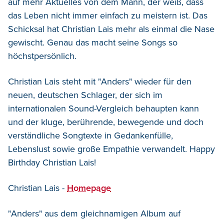
auf mehr Aktuelles von dem Mann, der weiß, dass
das Leben nicht immer einfach zu meistern ist. Das
Schicksal hat Christian Lais mehr als einmal die Nase
gewischt. Genau das macht seine Songs so
höchstpersönlich.
Christian Lais steht mit "Anders" wieder für den
neuen, deutschen Schlager, der sich im
internationalen Sound-Vergleich behaupten kann
und der kluge, berührende, bewegende und doch
verständliche Songtexte in Gedankenfülle,
Lebenslust sowie große Empathie verwandelt. Happy
Birthday Christian Lais!
Christian Lais -
Homepage
"Anders" aus dem gleichnamigen Album auf