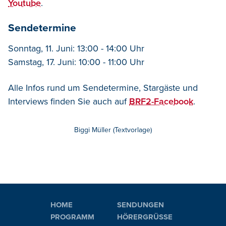
Youtube
.
Sendetermine
Sonntag, 11. Juni: 13:00 - 14:00 Uhr
Samstag, 17. Juni: 10:00 - 11:00 Uhr
Alle Infos rund um Sendetermine, Stargäste und
Interviews finden Sie auch auf
BRF2-Facebook
.
Biggi Müller (Textvorlage)
HOME
SENDUNGEN
PROGRAMM
HÖRERGRÜSSE