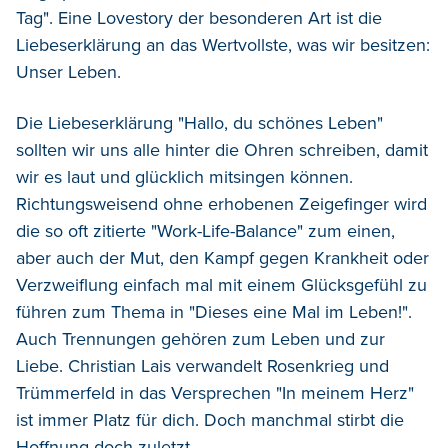
Tag". Eine Lovestory der besonderen Art ist die
Liebeserklärung an das Wertvollste, was wir besitzen:
Unser Leben.
Die Liebeserklärung "Hallo, du schönes Leben"
sollten wir uns alle hinter die Ohren schreiben, damit
wir es laut und glücklich mitsingen können.
Richtungsweisend ohne erhobenen Zeigefinger wird
die so oft zitierte "Work-Life-Balance" zum einen,
aber auch der Mut, den Kampf gegen Krankheit oder
Verzweiflung einfach mal mit einem Glücksgefühl zu
führen zum Thema in "Dieses eine Mal im Leben!".
Auch Trennungen gehören zum Leben und zur
Liebe. Christian Lais verwandelt Rosenkrieg und
Trümmerfeld in das Versprechen "In meinem Herz"
ist immer Platz für dich. Doch manchmal stirbt die
Hoffnung doch zuletzt.