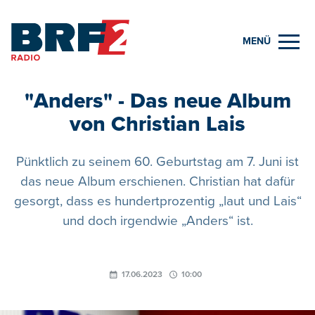
MENÜ
"Anders" - Das neue Album
von Christian Lais
Pünktlich zu seinem 60. Geburtstag am 7. Juni ist
das neue Album erschienen. Christian hat dafür
gesorgt, dass es hundertprozentig „laut und Lais“
und doch irgendwie „Anders“ ist.
17.06.2023
10:00