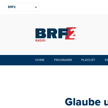
HOME
PROGRAMM
PLAYLIST
S
Glaube 