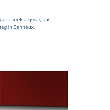
gendseelsorgerat, das
tag in Banneux.