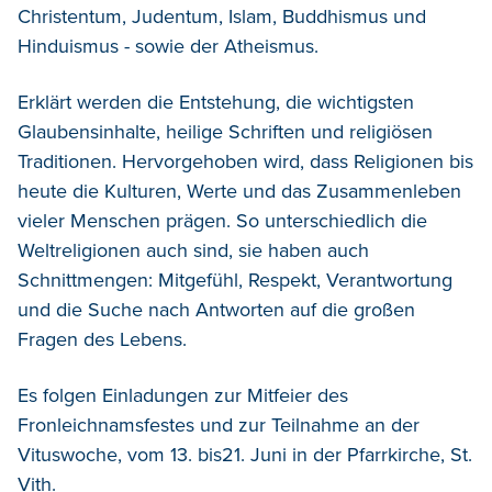
Christentum, Judentum, Islam, Buddhismus und
Hinduismus - sowie der Atheismus.
Erklärt werden die Entstehung, die wichtigsten
Glaubensinhalte, heilige Schriften und religiösen
Traditionen. Hervorgehoben wird, dass Religionen bis
heute die Kulturen, Werte und das Zusammenleben
vieler Menschen prägen. So unterschiedlich die
Weltreligionen auch sind, sie haben auch
Schnittmengen: Mitgefühl, Respekt, Verantwortung
und die Suche nach Antworten auf die großen
Fragen des Lebens.
Es folgen Einladungen zur Mitfeier des
Fronleichnamsfestes und zur Teilnahme an der
Vituswoche, vom 13. bis21. Juni in der Pfarrkirche, St.
Vith.