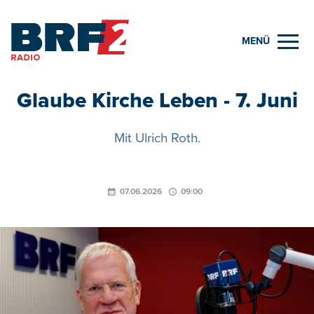
MENÜ
Glaube Kirche Leben - 7. Juni
Mit Ulrich Roth.
07.06.2026
09:00