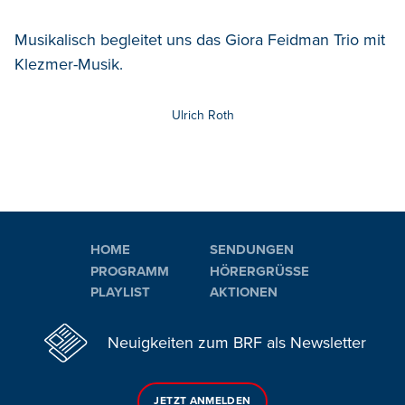
Musikalisch begleitet uns das Giora Feidman Trio mit
Klezmer-Musik.
Ulrich Roth
HOME
SENDUNGEN
PROGRAMM
HÖRERGRÜSSE
PLAYLIST
AKTIONEN
Neuigkeiten zum BRF als Newsletter
JETZT ANMELDEN