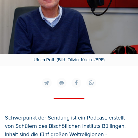
Ulrich Roth (Bild: Olivier Krickel/BRF)
Schwerpunkt der Sendung ist ein Podcast, erstellt
von Schülern des Bischöflichen Instituts Büllingen.
Inhalt sind die fünf großen Weltreligionen -