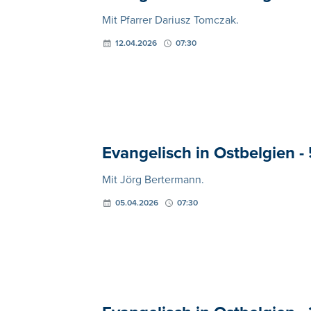
Mit Pfarrer Dariusz Tomczak.
12.04.2026
07:30
Evangelisch in Ostbelgien - 
Mit Jörg Bertermann.
05.04.2026
07:30