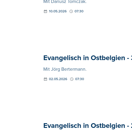
Mit Dariusz Tomczak.
10.05.2026
07:30
Evangelisch in Ostbelgien - 
Mit Jörg Bertermann.
02.05.2026
07:30
Evangelisch in Ostbelgien - 