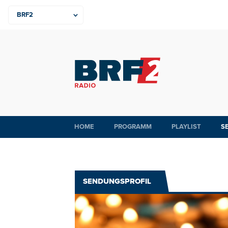
HOME
PROGRAMM
PLAYLIST
S
SENDUNGSPROFIL