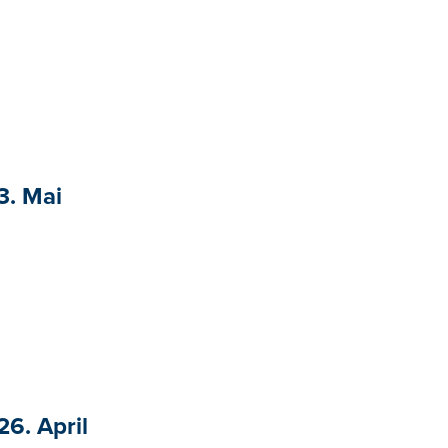
3. Mai
26. April