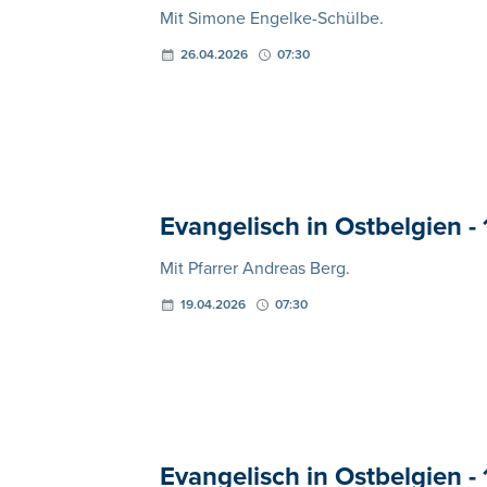
Mit Simone Engelke-Schülbe.
26.04.2026
07:30
Evangelisch in Ostbelgien - 1
Mit Pfarrer Andreas Berg.
19.04.2026
07:30
Evangelisch in Ostbelgien - 1