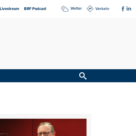
Wetter
Livestream
BRF Podcast
Verkehr