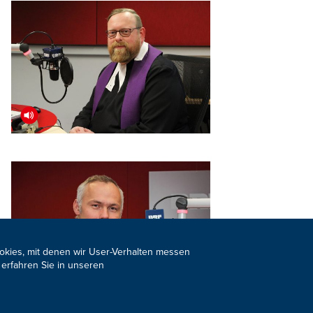
ookies, mit denen wir User-Verhalten messen
 erfahren Sie in unseren