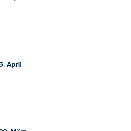
5. April