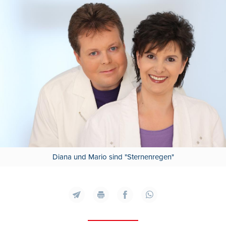
Diana und Mario sind "Sternenregen"