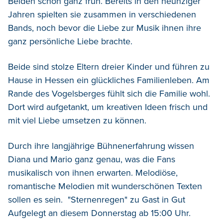
Beiden schon ganz früh. Bereits in den neunziger
Jahren spielten sie zusammen in verschiedenen
Bands, noch bevor die Liebe zur Musik ihnen ihre
ganz persönliche Liebe brachte.
Beide sind stolze Eltern dreier Kinder und führen zu
Hause in Hessen ein glückliches Familienleben. Am
Rande des Vogelsberges fühlt sich die Familie wohl.
Dort wird aufgetankt, um kreativen Ideen frisch und
mit viel Liebe umsetzen zu können.
Durch ihre langjährige Bühnenerfahrung wissen
Diana und Mario ganz genau, was die Fans
musikalisch von ihnen erwarten. Melodiöse,
romantische Melodien mit wunderschönen Texten
sollen es sein. "Sternenregen" zu Gast in Gut
Aufgelegt an diesem Donnerstag ab 15:00 Uhr.