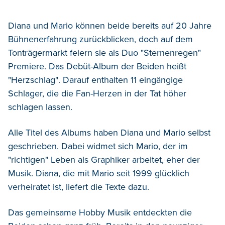
Diana und Mario können beide bereits auf 20 Jahre
Bühnenerfahrung zurückblicken, doch auf dem
Tonträgermarkt feiern sie als Duo "Sternenregen"
Premiere. Das Debüt-Album der Beiden heißt
"Herzschlag". Darauf enthalten 11 eingängige
Schlager, die die Fan-Herzen in der Tat höher
schlagen lassen.
Alle Titel des Albums haben Diana und Mario selbst
geschrieben. Dabei widmet sich Mario, der im
"richtigen" Leben als Graphiker arbeitet, eher der
Musik. Diana, die mit Mario seit 1999 glücklich
verheiratet ist, liefert die Texte dazu.
Das gemeinsame Hobby Musik entdeckten die