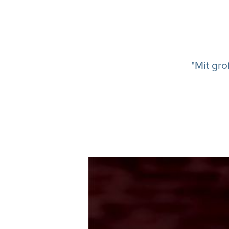
"Mit gr