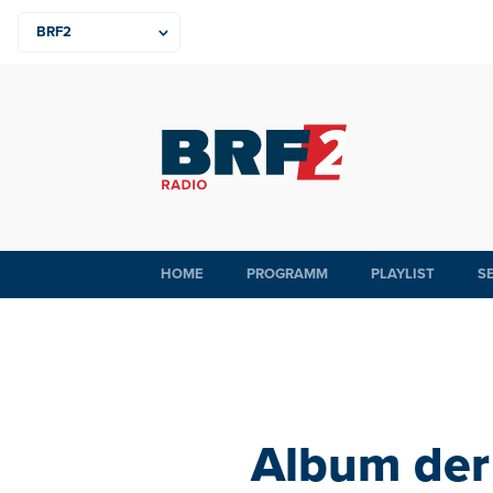
HOME
PROGRAMM
PLAYLIST
S
Album der