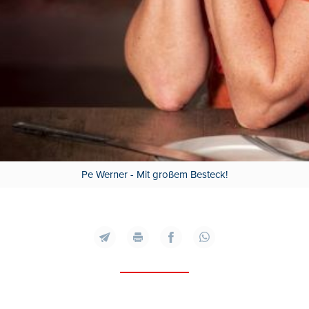
Pe Werner - Mit großem Besteck!