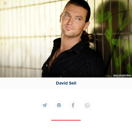
David Seil