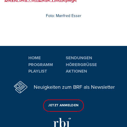
Foto: Manfred Esser
HOME
SENDUNGEN
PROGRAMM
HÖRERGRÜSSE
PLAYLIST
AKTIONEN
Neuigkeiten zum BRF als Newsletter
JETZT ANMELDEN