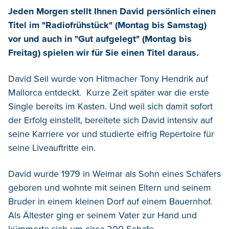
J
eden Morgen stellt Ihnen David persönlich einen
Titel im "Radiofrühstück" (Montag bis Samstag)
vor und auch in "Gut aufgelegt" (Montag bis
Freitag) spielen wir für Sie einen Titel daraus.
David Seil wurde von Hitmacher Tony Hendrik auf
Mallorca entdeckt. Kurze Zeit später war die erste
Single bereits im Kasten. Und weil sich damit sofort
der Erfolg einstellt, bereitete sich David intensiv auf
seine Karriere vor und studierte eifrig Repertoire für
seine Liveauftritte ein.
David wurde 1979 in Weimar als Sohn eines Schäfers
geboren und wohnte mit seinen Eltern und seinem
Bruder in einem kleinen Dorf auf einem Bauernhof.
Als Ältester ging er seinem Vater zur Hand und