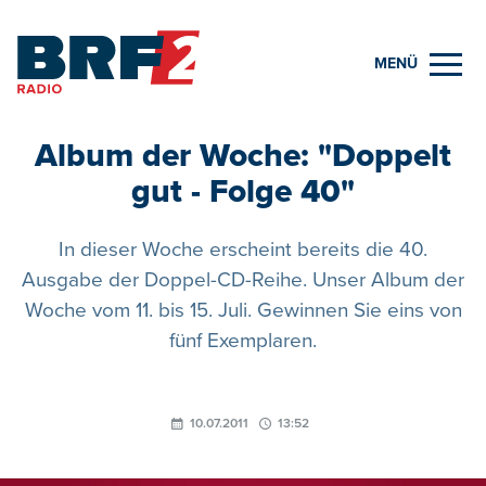
MENÜ
Album der Woche: "Doppelt
gut - Folge 40"
In dieser Woche erscheint bereits die 40.
Ausgabe der Doppel-CD-Reihe. Unser Album der
Woche vom 11. bis 15. Juli. Gewinnen Sie eins von
fünf Exemplaren.
10.07.2011
13:52