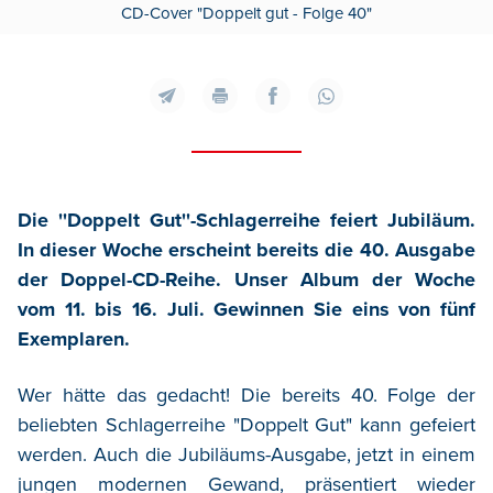
CD-Cover "Doppelt gut - Folge 40"
Die ''Doppelt Gut''-Schlagerreihe feiert Jubiläum.
In dieser Woche erscheint bereits die 40. Ausgabe
der Doppel-CD-Reihe. Unser Album der Woche
vom 11. bis 16. Juli. Gewinnen Sie eins von fünf
Exemplaren.
Wer hätte das gedacht! Die bereits 40. Folge der
beliebten Schlagerreihe "Doppelt Gut" kann gefeiert
werden. Auch die Jubiläums-Ausgabe, jetzt in einem
jungen modernen Gewand, präsentiert wieder