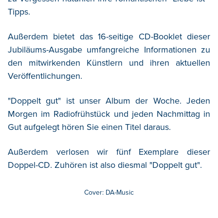
Tipps.
Außerdem bietet das 16-seitige CD-Booklet dieser
Jubiläums-Ausgabe umfangreiche Informationen zu
den mitwirkenden Künstlern und ihren aktuellen
Veröffentlichungen.
"Doppelt gut" ist unser Album der Woche. Jeden
Morgen im Radiofrühstück und jeden Nachmittag in
Gut aufgelegt hören Sie einen Titel daraus.
Außerdem verlosen wir fünf Exemplare dieser
Doppel-CD. Zuhören ist also diesmal "Doppelt gut".
Cover: DA-Music