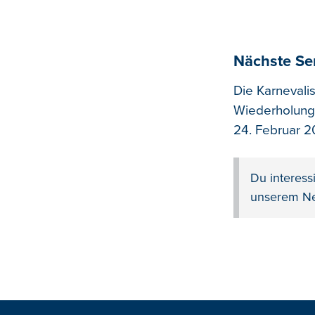
Nächste S
Die Karnevalis
Wiederholung 
24. Februar 2
Du interess
unserem Ne