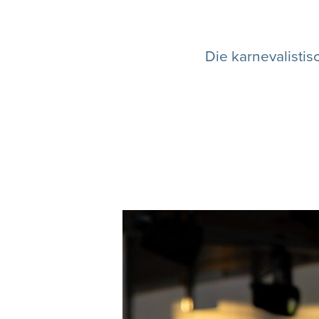
Die karnevalistis