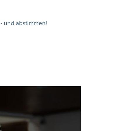
n - und abstimmen!