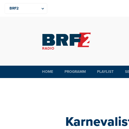
HOME
PROGRAMM
PLAYLIST
S
Karnevalis