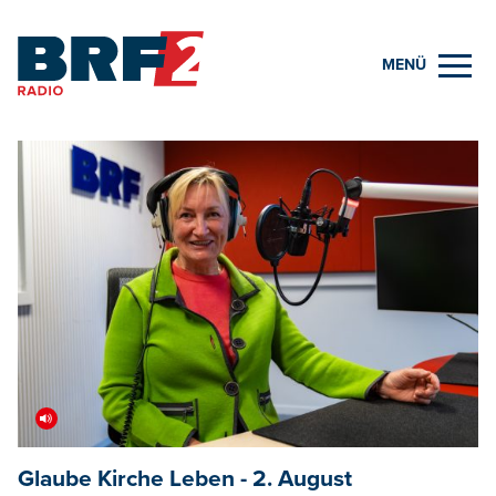
MENÜ
Glaube Kirche Leben - 2. August