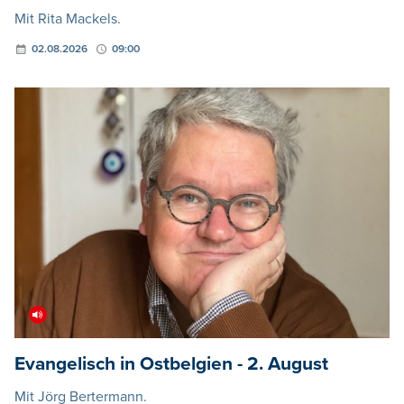
Mit Rita Mackels.
02.08.2026
09:00
Evangelisch in Ostbelgien - 2. August
Mit Jörg Bertermann.