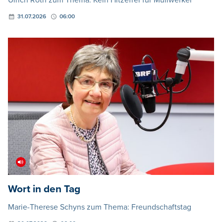
31.07.2026
06:00
Wort in den Tag
Marie-Therese Schyns zum Thema: Freundschaftstag