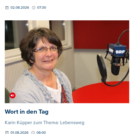
02.08.2026
07:30
Wort in den Tag
Karin Küpper zum Thema: Lebensweg
01.08.2026
06:00