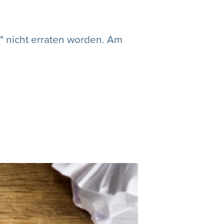
" nicht erraten worden. Am