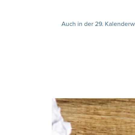
Auch in der 29. Kalenderw