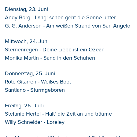
Dienstag, 23. Juni
Andy Borg - Lang' schon geht die Sonne unter
G. G. Anderson - Am weißen Strand von San Angelo
Mittwoch, 24. Juni
Sternenregen - Deine Liebe ist ein Ozean
Monika Martin - Sand in den Schuhen
Donnerstag, 25. Juni
Rote Gitarren - Weißes Boot
Santiano - Sturmgeboren
Freitag, 26. Juni
Stefanie Hertel - Halt' die Zeit an und träume
Willy Schneider - Loreley