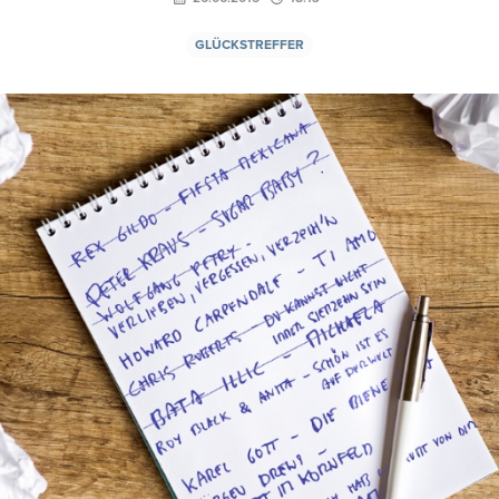
GLÜCKSTREFFER