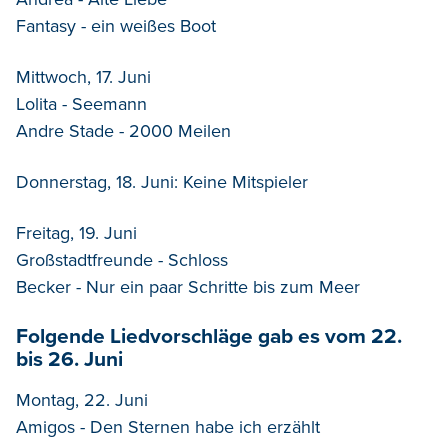
Fantasy - ein weißes Boot
Mittwoch, 17. Juni
Lolita - Seemann
Andre Stade - 2000 Meilen
Donnerstag, 18. Juni: Keine Mitspieler
Freitag, 19. Juni
Großstadtfreunde - Schloss
Becker - Nur ein paar Schritte bis zum Meer
Folgende Liedvorschläge gab es vom 22.
bis 26. Juni
Montag, 22. Juni
Amigos - Den Sternen habe ich erzählt