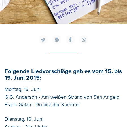
Folgende Liedvorschläge gab es vom 15. bis
19. Juni 2015:
Montag, 15. Juni
G.G. Anderson - Am weißen Strand von San Angelo
Frank Galan - Du bist der Sommer
Dienstag, 16. Juni
Andrea - Alte Liebe