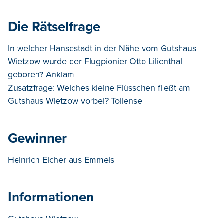
Die Rätselfrage
In welcher Hansestadt in der Nähe vom Gutshaus
Wietzow wurde der Flugpionier Otto Lilienthal
geboren? Anklam
Zusatzfrage: Welches kleine Flüsschen fließt am
Gutshaus Wietzow vorbei? Tollense
Gewinner
Heinrich Eicher aus Emmels
Informationen