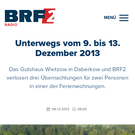
MENÜ
Unterwegs vom 9. bis 13.
Dezember 2013
Das Gutshaus Wietzow in Daberkow und BRF2
verlosen drei Übernachtungen für zwei Personen
in einer der Ferienwohnungen.
09.12.2013
08:00