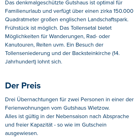
Das denkmalgeschützte Gutshaus ist optimal für
Familienurlaub und verfügt über einen zirka 150.000
Quadratmeter großen englischen Landschaftspark.
Frühstück ist möglich. Das Tollensetal bietet
Möglichkeiten für Wanderungen, Rad- oder
Kanutouren, Reiten uvm. Ein Besuch der
Tollenseniederung und der Backsteinkirche (14.
Jahrhundert) lohnt sich.
Der Preis
Drei Übernachtungen für zwei Personen in einer der
Ferienwohnungen vom Gutshaus Wietzow.
Alles ist gültig in der Nebensaison nach Absprache
und freier Kapazität - so wie im Gutschein
ausgewiesen.