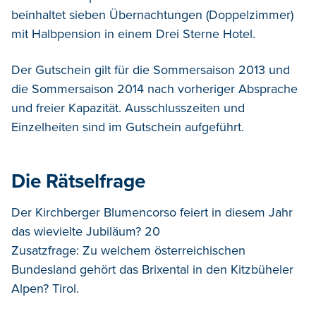
beinhaltet sieben Übernachtungen (Doppelzimmer)
mit Halbpension in einem Drei Sterne Hotel.
Der Gutschein gilt für die Sommersaison 2013 und
die Sommersaison 2014 nach vorheriger Absprache
und freier Kapazität. Ausschlusszeiten und
Einzelheiten sind im Gutschein aufgeführt.
Die Rätselfrage
Der Kirchberger Blumencorso feiert in diesem Jahr
das wievielte Jubiläum? 20
Zusatzfrage: Zu welchem österreichischen
Bundesland gehört das Brixental in den Kitzbüheler
Alpen? Tirol.