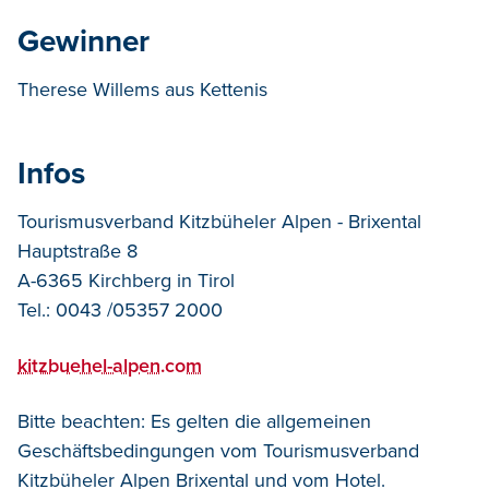
Gewinner
Therese Willems aus Kettenis
Infos
Tourismusverband Kitzbüheler Alpen - Brixental
Hauptstraße 8
A-6365 Kirchberg in Tirol
Tel.: 0043 /05357 2000
kitzbuehel-alpen.com
Bitte beachten: Es gelten die allgemeinen
Geschäftsbedingungen vom Tourismusverband
Kitzbüheler Alpen Brixental und vom Hotel.