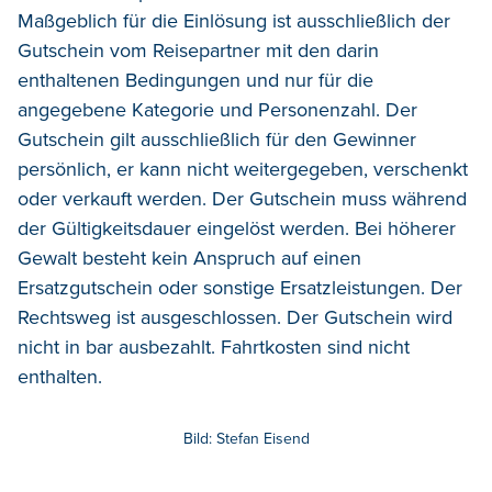
Maßgeblich für die Einlösung ist ausschließlich der
Gutschein vom Reisepartner mit den darin
enthaltenen Bedingungen und nur für die
angegebene Kategorie und Personenzahl. Der
Gutschein gilt ausschließlich für den Gewinner
persönlich, er kann nicht weitergegeben, verschenkt
oder verkauft werden. Der Gutschein muss während
der Gültigkeitsdauer eingelöst werden. Bei höherer
Gewalt besteht kein Anspruch auf einen
Ersatzgutschein oder sonstige Ersatzleistungen. Der
Rechtsweg ist ausgeschlossen. Der Gutschein wird
nicht in bar ausbezahlt. Fahrtkosten sind nicht
enthalten.
Bild: Stefan Eisend