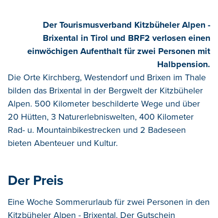
Der Tourismusverband Kitzbüheler Alpen -
Brixental in Tirol und BRF2 verlosen einen
einwöchigen Aufenthalt für zwei Personen mit
Halbpension.
Die Orte Kirchberg, Westendorf und Brixen im Thale
bilden das Brixental in der Bergwelt der Kitzbüheler
Alpen. 500 Kilometer beschilderte Wege und über
20 Hütten, 3 Naturerlebniswelten, 400 Kilometer
Rad- u. Mountainbikestrecken und 2 Badeseen
bieten Abenteuer und Kultur.
Der Preis
Eine Woche Sommerurlaub für zwei Personen in den
Kitzbüheler Alpen - Brixental. Der Gutschein