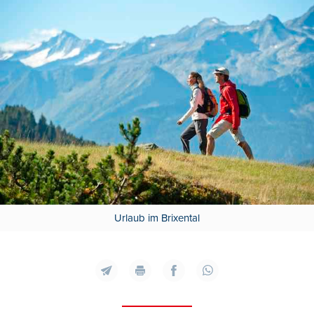
Urlaub im Brixental