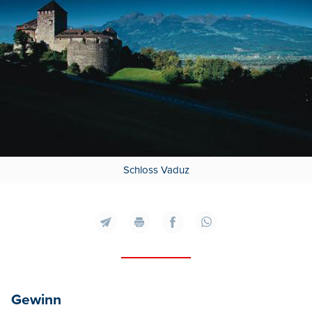
Schloss Vaduz
Gewinn