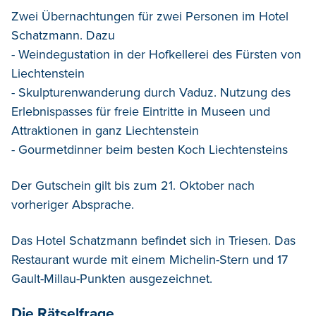
Zwei Übernachtungen für zwei Personen im Hotel
Schatzmann. Dazu
- Weindegustation in der Hofkellerei des Fürsten von
Liechtenstein
- Skulpturenwanderung durch Vaduz. Nutzung des
Erlebnispasses für freie Eintritte in Museen und
Attraktionen in ganz Liechtenstein
- Gourmetdinner beim besten Koch Liechtensteins
Der Gutschein gilt bis zum 21. Oktober nach
vorheriger Absprache.
Das Hotel Schatzmann befindet sich in Triesen. Das
Restaurant wurde mit einem Michelin-Stern und 17
Gault-Millau-Punkten ausgezeichnet.
Die Rätselfrage