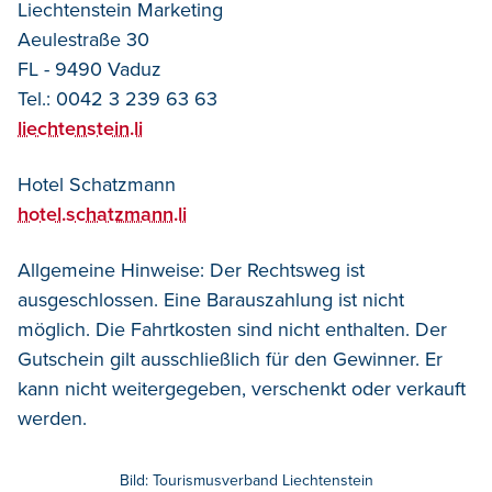
Liechtenstein Marketing
Aeulestraße 30
FL - 9490 Vaduz
Tel.: 0042 3 239 63 63
liechtenstein.li
Hotel Schatzmann
hotel.schatzmann.li
Allgemeine Hinweise: Der Rechtsweg ist
ausgeschlossen. Eine Barauszahlung ist nicht
möglich. Die Fahrtkosten sind nicht enthalten. Der
Gutschein gilt ausschließlich für den Gewinner. Er
kann nicht weitergegeben, verschenkt oder verkauft
werden.
Bild: Tourismusverband Liechtenstein