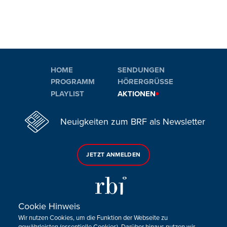
HOME
SENDUNGEN
PROGRAMM
HÖRERGRÜSSE
PLAYLIST
AKTIONEN
Neuigkeiten zum BRF als Newsletter
JETZT ANMELDEN
Cookie Hinweis
Wir nutzen Cookies, um die Funktion der Webseite zu
Sie haben noch Fragen oder Anmerkungen?