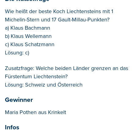
Wie heißt der beste Koch Liechtensteins mit 1
Michelin-Stern und 17 Gault-Millau-Punkten?
a) Klaus Bachmann
b) Klaus Wellemann
c) Klaus Schatzmann
Lösung: c)
Zusatzfrage: Welche beiden Länder grenzen an das
Fürstentum Liechtenstein?
Lösung: Schweiz und Österreich
Gewinner
Maria Pothen aus Krinkelt
Infos