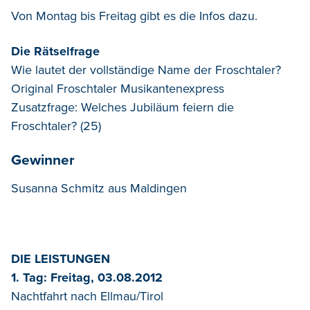
Von Montag bis Freitag gibt es die Infos dazu.
Die Rätselfrage
Wie lautet der vollständige Name der Froschtaler?
Original Froschtaler Musikantenexpress
Zusatzfrage: Welches Jubiläum feiern die
Froschtaler? (25)
Gewinner
Susanna Schmitz aus Maldingen
DIE LEISTUNGEN
1. Tag: Freitag, 03.08.2012
Nachtfahrt nach Ellmau/Tirol