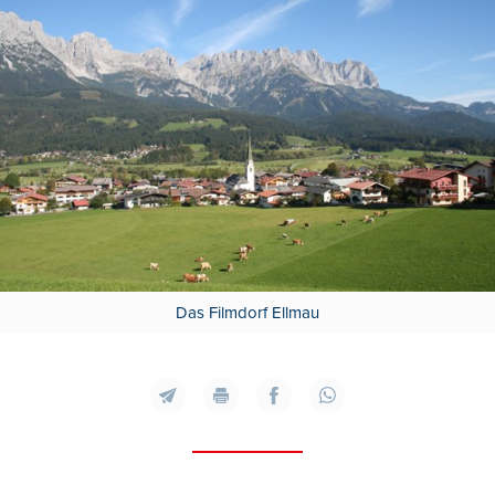
Das Filmdorf Ellmau