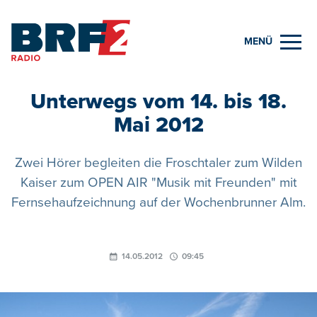
MENÜ
Unterwegs vom 14. bis 18.
Mai 2012
Zwei Hörer begleiten die Froschtaler zum Wilden
Kaiser zum OPEN AIR "Musik mit Freunden" mit
Fernsehaufzeichnung auf der Wochenbrunner Alm.
14.05.2012
09:45