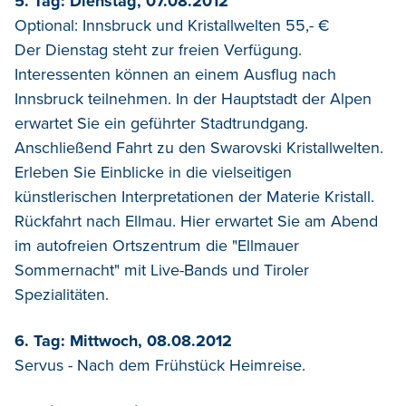
5. Tag: Dienstag, 07.08.2012
Optional: Innsbruck und Kristallwelten 55,- €
Der Dienstag steht zur freien Verfügung.
Interessenten können an einem Ausflug nach
Innsbruck teilnehmen. In der Hauptstadt der Alpen
erwartet Sie ein geführter Stadtrundgang.
Anschließend Fahrt zu den Swarovski Kristallwelten.
Erleben Sie Einblicke in die vielseitigen
künstlerischen Interpretationen der Materie Kristall.
Rückfahrt nach Ellmau. Hier erwartet Sie am Abend
im autofreien Ortszentrum die "Ellmauer
Sommernacht" mit Live-Bands und Tiroler
Spezialitäten.
6. Tag: Mittwoch, 08.08.2012
Servus - Nach dem Frühstück Heimreise.