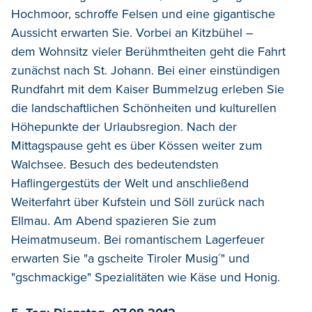
Hochmoor, schroffe Felsen und eine gigantische
Aussicht erwarten Sie. Vorbei an Kitzbühel –
dem Wohnsitz vieler Berühmtheiten geht die Fahrt
zunächst nach St. Johann. Bei einer einstündigen
Rundfahrt mit dem Kaiser Bummelzug erleben Sie
die landschaftlichen Schönheiten und kulturellen
Höhepunkte der Urlaubsregion. Nach der
Mittagspause geht es über Kössen weiter zum
Walchsee. Besuch des bedeutendsten
Haflingergestüts der Welt und anschließend
Weiterfahrt über Kufstein und Söll zurück nach
Ellmau. Am Abend spazieren Sie zum
Heimatmuseum. Bei romantischem Lagerfeuer
erwarten Sie "a gscheite Tiroler Musig´" und
"gschmackige" Spezialitäten wie Käse und Honig.