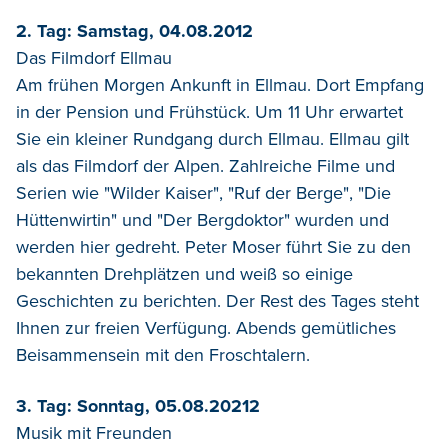
2. Tag: Samstag, 04.08.2012
Das Filmdorf Ellmau
Am frühen Morgen Ankunft in Ellmau. Dort Empfang
in der Pension und Frühstück. Um 11 Uhr erwartet
Sie ein kleiner Rundgang durch Ellmau. Ellmau gilt
als das Filmdorf der Alpen. Zahlreiche Filme und
Serien wie "Wilder Kaiser", "Ruf der Berge", "Die
Hüttenwirtin" und "Der Bergdoktor" wurden und
werden hier gedreht. Peter Moser führt Sie zu den
bekannten Drehplätzen und weiß so einige
Geschichten zu berichten. Der Rest des Tages steht
Ihnen zur freien Verfügung. Abends gemütliches
Beisammensein mit den Froschtalern.
3. Tag: Sonntag, 05.08.20212
Musik mit Freunden