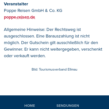
Veranstalter
Poppe Reisen GmbH & Co. KG
poppe-reisen.de
Allgemeine Hinweise: Der Rechtsweg ist
ausgeschlossen. Eine Barauszahlung ist nicht
möglich. Der Gutschein gilt ausschließlich für den
Gewinner. Er kann nicht weitergegeben, verschenkt
oder verkauft werden.
Bild: Tourismusverband Ellmau
HOME
SENDUNGEN