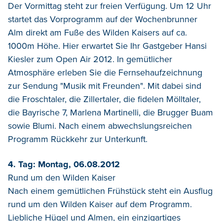
Der Vormittag steht zur freien Verfügung. Um 12 Uhr
startet das Vorprogramm auf der Wochenbrunner
Alm direkt am Fuße des Wilden Kaisers auf ca.
1000m Höhe. Hier erwartet Sie Ihr Gastgeber Hansi
Kiesler zum Open Air 2012. In gemütlicher
Atmosphäre erleben Sie die Fernsehaufzeichnung
zur Sendung "Musik mit Freunden". Mit dabei sind
die Froschtaler, die Zillertaler, die fidelen Mölltaler,
die Bayrische 7, Marlena Martinelli, die Brugger Buam
sowie Blumi. Nach einem abwechslungsreichen
Programm Rückkehr zur Unterkunft.
4. Tag: Montag, 06.08.2012
Rund um den Wilden Kaiser
Nach einem gemütlichen Frühstück steht ein Ausflug
rund um den Wilden Kaiser auf dem Programm.
Liebliche Hügel und Almen, ein einzigartiges