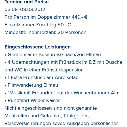
Termine und Preise
03.08.-08.08.2012
Pro Person im Doppelzimmer 449,- €
Einzelzimmer-Zuschlag 50,- €
Mindestteilnehmerzahl: 20 Personen
Eingeschlossene Leistungen
• Gemeinsame Busanreise nach/von Ellmau
• 4 Übernachtungen mit Frühstück im DZ mit Dusche
und WC in einer Frühstückspension
• 1 Extra-Frühstück am Anreisetag
• Filmwanderung Ellmau
• "Musik mit Freunden" auf der Wochenbrunner Alm
• Rundfahrt Wilder Kaiser
Nicht eingeschlossen sind nicht genannte
Mahlzeiten und Getränke, Trinkgelder,
Reiseversicherungen sowie Ausgaben persönlicher